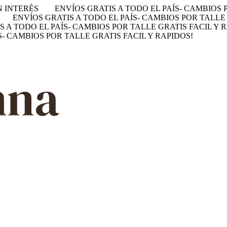
N INTERÉS
ENVÍOS GRATIS A TODO EL PAÍS- CAMBIOS 
ENVÍOS GRATIS A TODO EL PAÍS- CAMBIOS POR TALLE 
S A TODO EL PAÍS- CAMBIOS POR TALLE GRATIS FACIL Y 
S- CAMBIOS POR TALLE GRATIS FACIL Y RAPIDOS!