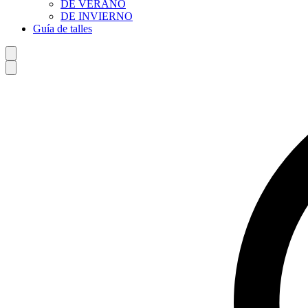
DE VERANO
DE INVIERNO
Guía de talles