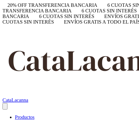
20% OFF TRANSFERENCIA BANCARIA
6 CUOTAS SI
TRANSFERENCIA BANCARIA
6 CUOTAS SIN INTERÉS
BANCARIA
6 CUOTAS SIN INTERÉS
ENVÍOS GRATI
CUOTAS SIN INTERÉS
ENVÍOS GRATIS A TODO EL PAÍ
CataLacanna
Productos