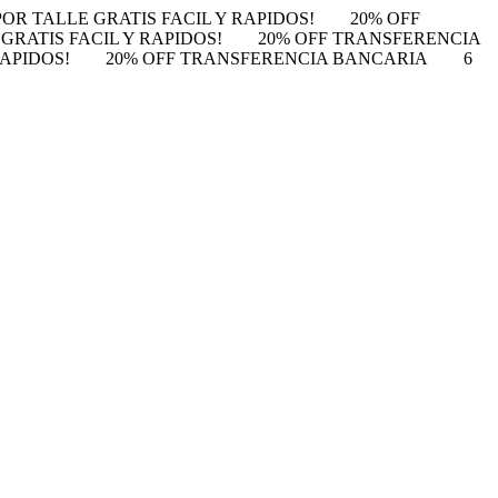
POR TALLE GRATIS FACIL Y RAPIDOS!
20% OFF
GRATIS FACIL Y RAPIDOS!
20% OFF TRANSFERENCIA
RAPIDOS!
20% OFF TRANSFERENCIA BANCARIA
6