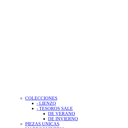
COLECCIONES
- LIENZO
- TESOROS SALE
DE VERANO
DE INVIERNO
PIEZAS UNICAS